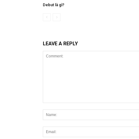
Debut là gì?
LEAVE A REPLY