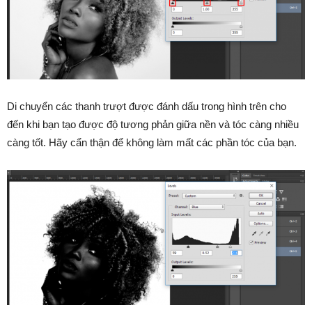
Di chuyển các thanh trượt được đánh dấu trong hình trên cho
đến khi bạn tạo được độ tương phản giữa nền và tóc càng nhiều
càng tốt. Hãy cẩn thận để không làm mất các phần tóc của bạn.