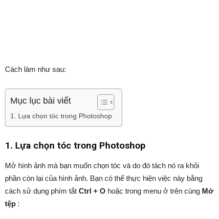
Cách làm như sau:
Mục lục bài viết
1. Lựa chọn tóc trong Photoshop
1. Lựa chọn tóc trong Photoshop
Mở hình ảnh mà bạn muốn chọn tóc và do đó tách nó ra khỏi
phần còn lại của hình ảnh. Bạn có thể thực hiện việc này bằng
cách sử dụng phím tắt
Ctrl + O
hoặc trong menu ở trên cùng
Mở
tệp
: