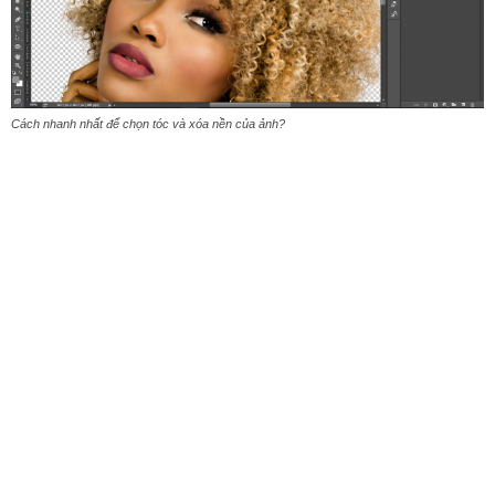
Cách nhanh nhất để chọn tóc và xóa nền của ảnh?