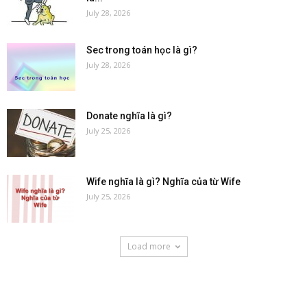
July 28, 2026
Sec trong toán học là gì?
July 28, 2026
Donate nghĩa là gì?
July 25, 2026
Wife nghĩa là gì? Nghĩa của từ Wife
July 25, 2026
Load more