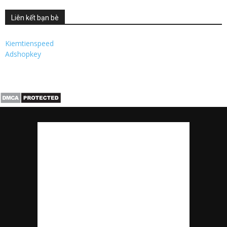
Liên kết bạn bè
Kiemtienspeed
Adshopkey