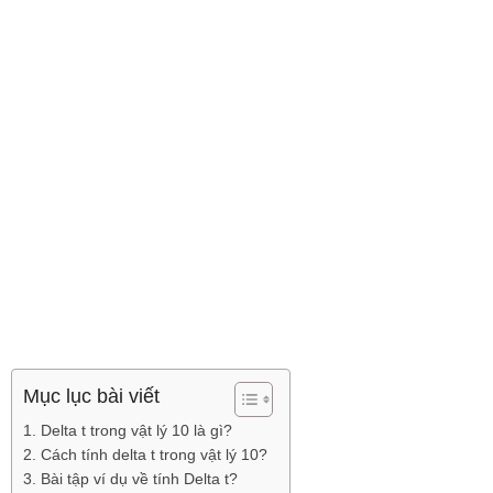
Mục lục bài viết
1. Delta t trong vật lý 10 là gì?
2. Cách tính delta t trong vật lý 10?
3. Bài tập ví dụ về tính Delta t?