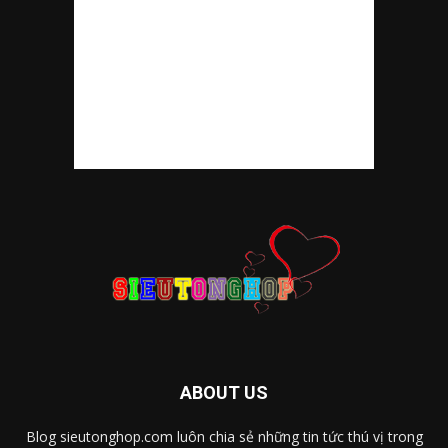
ABOUT US
Blog sieutonghop.com luôn chia sẻ những tin tức thú vị trong