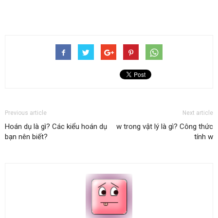
Previous article
Next article
Hoán dụ là gì? Các kiểu hoán dụ
w trong vật lý là gì? Công thức
bạn nên biết?
tính w