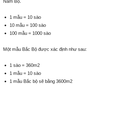
Nam Bộ.
1 mẫu = 10 sào
10 mẫu = 100 sào
100 mẫu = 1000 sào
Một mẫu Bắc Bộ được xác định như sau:
1 sào = 360m2
1 mẫu = 10 sào
1 mẫu Bắc bộ sẽ bằng 3600m2