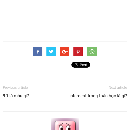
Previous article
Next article
9.1 là màu gì?
Intercept trong toán học là gì?