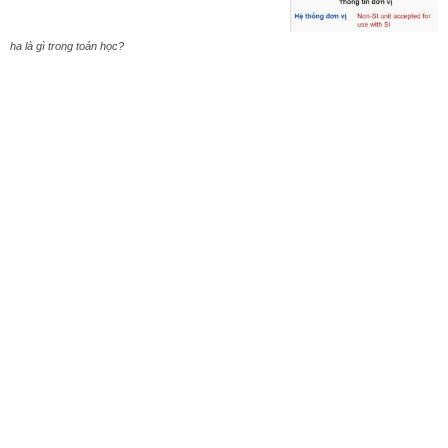
ha là gì trong toán học?