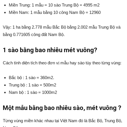
Miền Trung: 1 mẫu = 10 sào Trung Bộ = 4995 m2
Miền Nam: 1 mẫu bằng 10 công Nam Bộ = 12960
Vậy: 1 ha bằng 2.778 mẫu Bắc Bộ bằng 2.002 mẫu Trung Bộ và
bằng 0.771605 công đất Nam Bộ.
1 sào bằng bao nhiêu mét vuông?
Cách tính diện tích theo đơn vị mẫu hay sào tùy theo từng vùng:
Bắc bộ : 1 sào = 360m2.
Trung bộ : 1 sào = 500m2
Nam bộ : 1 sào = 1000m2
Một mẫu bằng bao nhiêu sào, mét vuông ?
Từng vùng miền khác nhau tại Việt Nam đó là Bắc Bộ, Trung Bộ,