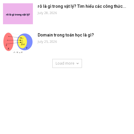
rô là gì trong vật lý? Tìm hiểu các công thức...
July 28, 2026
Domain trong toán học là gì?
July 25, 2026
Load more