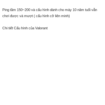
Ping tầm 150~200 và cấu hình dành cho máy 10 năm tuổi vẫn
chơi được và mượt ( cấu hình cỡ liên minh)
Chi tiết Cấu hình của Valorant