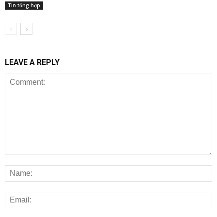
Tin tổng hợp
LEAVE A REPLY