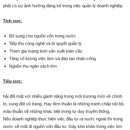
phải có sự ảnh hưởng đáng kể trong việc quản lý doanh nghiệp.
Tích cực:
Bổ sung cho nguồn vốn trong nước
Tiếp thu công nghệ và bí quyết quản lý
Tham gia mạng lưới sản xuất toàn cầu
Tăng số lượng việc làm và đào tạo nhân công
Nguồn thu ngân sách lớn
Tiêu cực:
hải đối mặt với nhiều gánh nặng trong môi trường mới về chính
trị, xung đột vũ trang. Hay đơn thuần là những tranh chấp nội bộ,
mâu thuẫn về những khác biệt trong tư duy truyền thống.
Nếu doanh nghiệp thực hiện việc đầu tư ra nước ngoài thì trong
nước sẽ mất đi nguồn vốn đầu tư. Gây khó khăn trong việc tìm