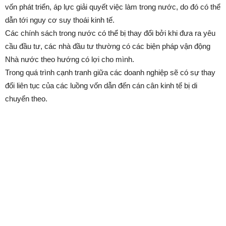
vốn phát triển, áp lực giải quyết việc làm trong nước, do đó có thể
dẫn tới nguy cơ suy thoái kinh tế.
Các chính sách trong nước có thể bị thay đổi bởi khi đưa ra yêu
cầu đầu tư, các nhà đầu tư thường có các biện pháp vận động
Nhà nước theo hướng có lợi cho mình.
Trong quá trình cạnh tranh giữa các doanh nghiệp sẽ có sự thay
đổi liên tục của các luồng vốn dẫn đến cán cân kinh tế bị di
chuyển theo.