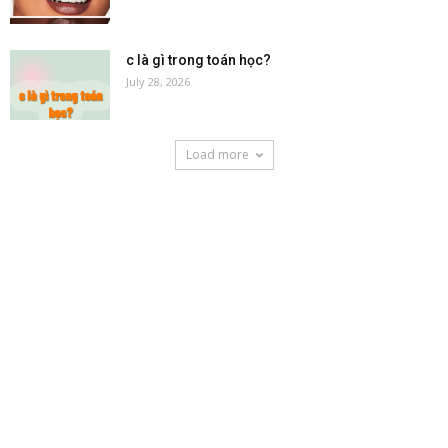
c là gì trong toán học?
July 28, 2026
Load more