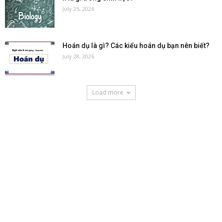
July 25, 2026
Hoán dụ là gì? Các kiểu hoán dụ bạn nên biết?
July 28, 2026
Load more