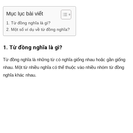
Mục lục bài viết
1. Từ đồng nghĩa là gì?
2. Một số ví dụ về từ đồng nghĩa?
1. Từ đồng nghĩa là gì?
Từ đồng nghĩa là những từ có nghĩa giống nhau hoặc gần giống
nhau. Một từ nhiều nghĩa có thể thuộc vào nhiều nhóm từ đồng
nghĩa khác nhau.