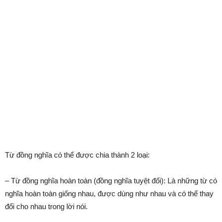
Từ đồng nghĩa có thể được chia thành 2 loại:
– Từ đồng nghĩa hoàn toàn (đồng nghĩa tuyệt đối): Là những từ có
nghĩa hoàn toàn giống nhau, được dùng như nhau và có thể thay
đổi cho nhau trong lời nói.