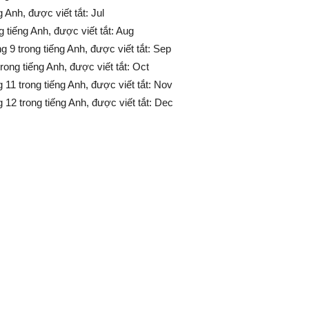
g Anh, được viết tắt: Jul
 tiếng Anh, được viết tắt: Aug
9 trong tiếng Anh, được viết tắt: Sep
ong tiếng Anh, được viết tắt: Oct
1 trong tiếng Anh, được viết tắt: Nov
2 trong tiếng Anh, được viết tắt: Dec