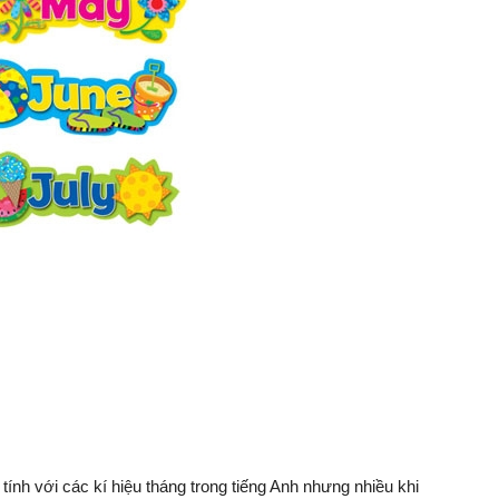
tính với các kí hiệu tháng trong tiếng Anh nhưng nhiều khi