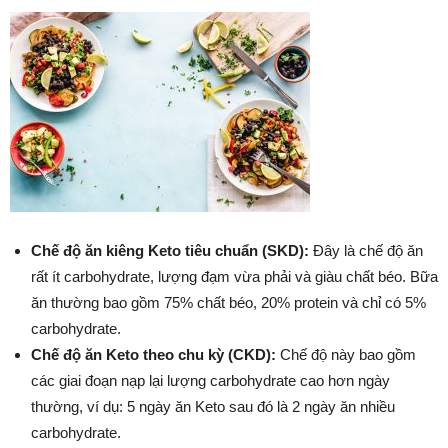
Chế độ ăn kiêng Keto tiêu chuẩn (SKD):
Đây là chế độ ăn
rất ít carbohydrate, lượng đạm vừa phải và giàu chất béo. Bữa
ăn thường bao gồm 75% chất béo, 20% protein và chỉ có 5%
carbohydrate.
Chế độ ăn Keto theo chu kỳ (CKD):
Chế độ này bao gồm
các giai đoạn nạp lại lượng carbohydrate cao hơn ngày
thường, ví dụ: 5 ngày ăn Keto sau đó là 2 ngày ăn nhiều
carbohydrate.