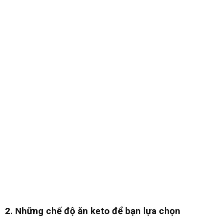
2. Những chế độ ăn keto để bạn lựa chọn