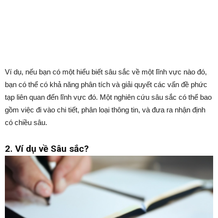
Ví dụ, nếu bạn có một hiểu biết sâu sắc về một lĩnh vực nào đó,
bạn có thể có khả năng phân tích và giải quyết các vấn đề phức
tạp liên quan đến lĩnh vực đó. Một nghiên cứu sâu sắc có thể bao
gồm việc đi vào chi tiết, phân loại thông tin, và đưa ra nhận định
có chiều sâu.
2. Ví dụ về Sâu sắc?