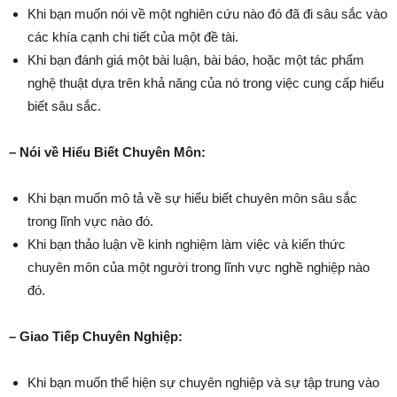
Khi bạn muốn nói về một nghiên cứu nào đó đã đi sâu sắc vào
các khía cạnh chi tiết của một đề tài.
Khi bạn đánh giá một bài luận, bài báo, hoặc một tác phẩm
nghệ thuật dựa trên khả năng của nó trong việc cung cấp hiểu
biết sâu sắc.
– Nói về Hiểu Biết Chuyên Môn:
Khi bạn muốn mô tả về sự hiểu biết chuyên môn sâu sắc
trong lĩnh vực nào đó.
Khi bạn thảo luận về kinh nghiệm làm việc và kiến thức
chuyên môn của một người trong lĩnh vực nghề nghiệp nào
đó.
– Giao Tiếp Chuyên Nghiệp:
Khi bạn muốn thể hiện sự chuyên nghiệp và sự tập trung vào