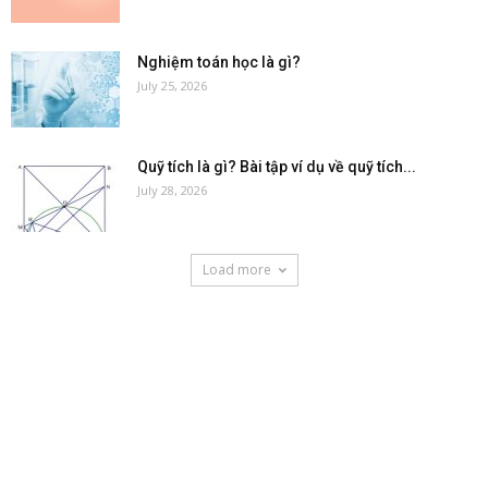
Nghiệm toán học là gì?
July 25, 2026
Quỹ tích là gì? Bài tập ví dụ về quỹ tích...
July 28, 2026
Load more