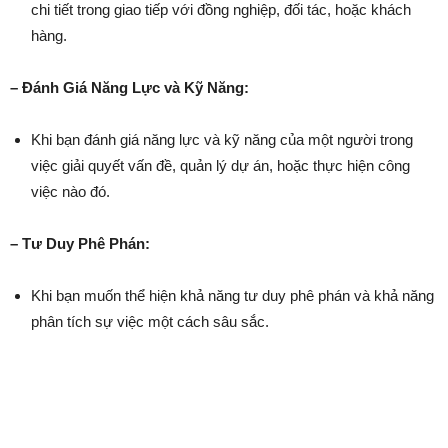
chi tiết trong giao tiếp với đồng nghiệp, đối tác, hoặc khách
hàng.
– Đánh Giá Năng Lực và Kỹ Năng:
Khi bạn đánh giá năng lực và kỹ năng của một người trong
việc giải quyết vấn đề, quản lý dự án, hoặc thực hiện công
việc nào đó.
– Tư Duy Phê Phán:
Khi bạn muốn thể hiện khả năng tư duy phê phán và khả năng
phân tích sự việc một cách sâu sắc.