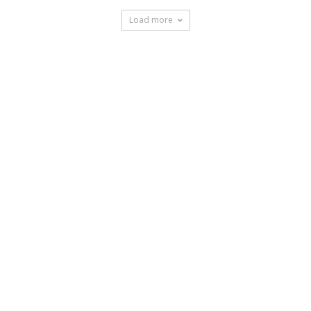
Load more