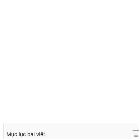
Mục lục bài viết