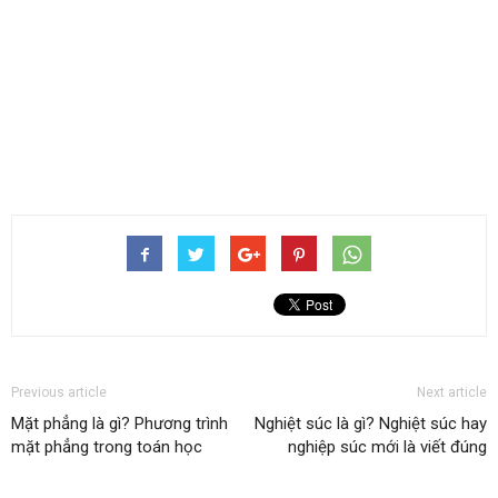
Previous article
Next article
Mặt phẳng là gì? Phương trình
Nghiệt súc là gì? Nghiệt súc hay
mặt phẳng trong toán học
nghiệp súc mới là viết đúng