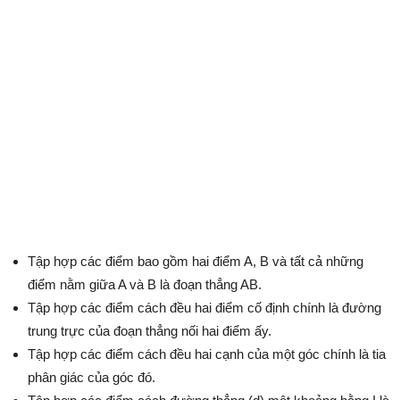
Tập hợp các điểm bao gồm hai điểm A, B và tất cả những
điểm nằm giữa A và B là đoạn thẳng AB.
Tập hợp các điểm cách đều hai điểm cố định chính là đường
trung trực của đoạn thẳng nối hai điểm ấy.
Tập hợp các điểm cách đều hai cạnh của một góc chính là tia
phân giác của góc đó.