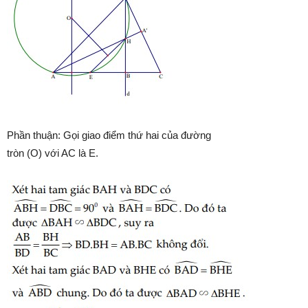
Phần thuận: Gọi giao điểm thứ hai của đường
tròn (O) với AC là E.